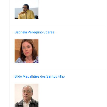
Gabriela Pellegrino Soares
Gildo Magalhães dos Santos Filho