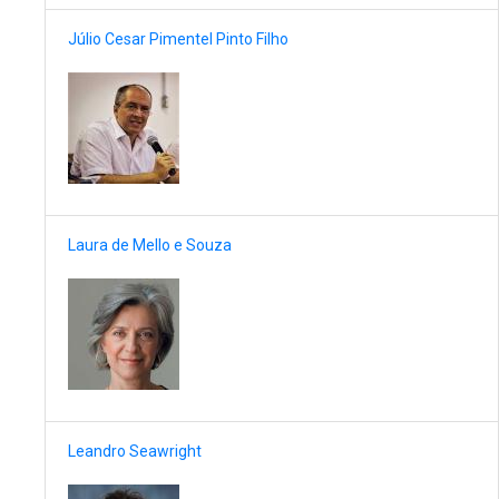
Júlio Cesar Pimentel Pinto Filho
Laura de Mello e Souza
Leandro Seawright