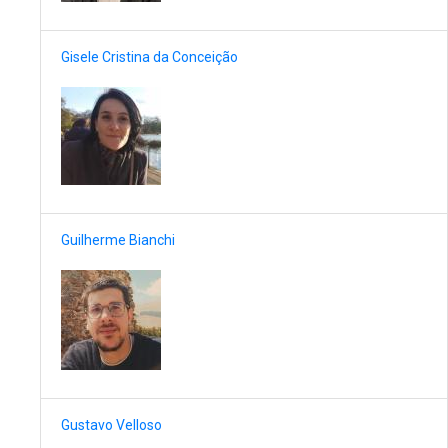
Gisele Cristina da Conceição
Guilherme Bianchi
Gustavo Velloso