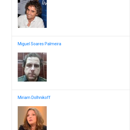
Miguel Soares Palmeira
Miriam Dolhnikoff