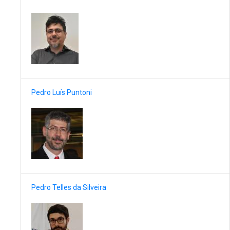
Pedro Luís Puntoni
Pedro Telles da Silveira