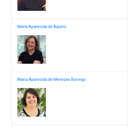
Maria Aparecida de Aquino
Maria Aparecida de Menezes Borrego