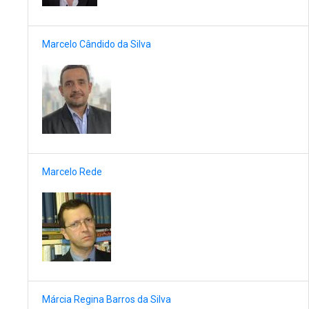
Marcelo Cândido da Silva
Marcelo Rede
Márcia Regina Barros da Silva