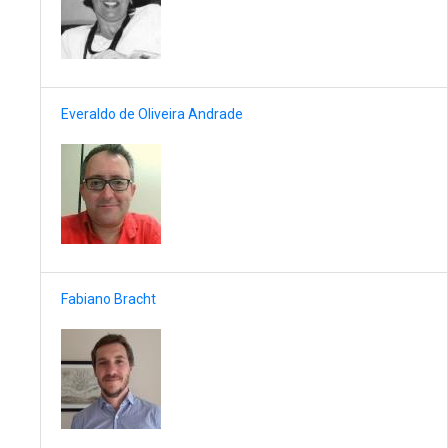
Everaldo de Oliveira Andrade
Fabiano Bracht