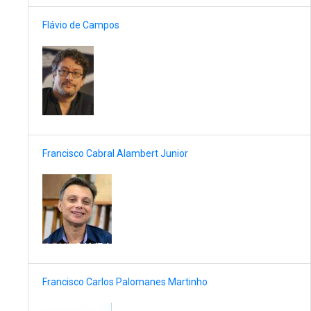
Flávio de Campos
Francisco Cabral Alambert Junior
Francisco Carlos Palomanes Martinho