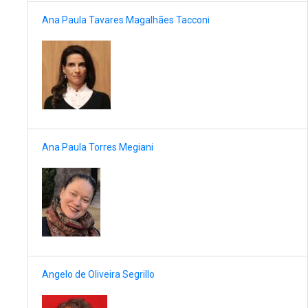
Ana Paula Tavares Magalhães Tacconi
Ana Paula Torres Megiani
Angelo de Oliveira Segrillo