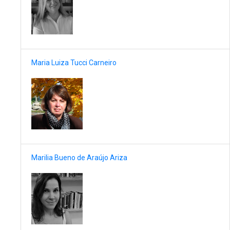
Maria Luiza Tucci Carneiro
Marilia Bueno de Araújo Ariza