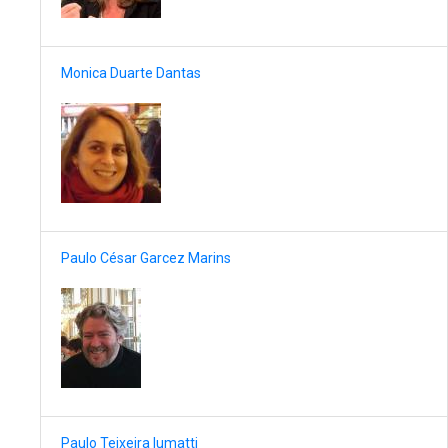
Monica Duarte Dantas
Paulo César Garcez Marins
Paulo Teixeira Iumatti