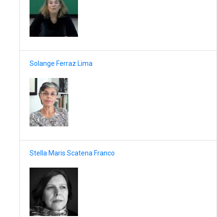
Solange Ferraz Lima
Stella Maris Scatena Franco