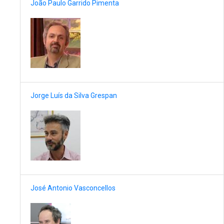
João Paulo Garrido Pimenta
Jorge Luís da Silva Grespan
José Antonio Vasconcellos