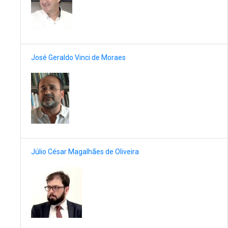
José Geraldo Vinci de Moraes
Júlio César Magalhães de Oliveira