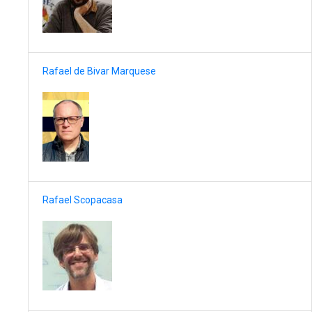
Rafael de Bivar Marquese
Rafael Scopacasa