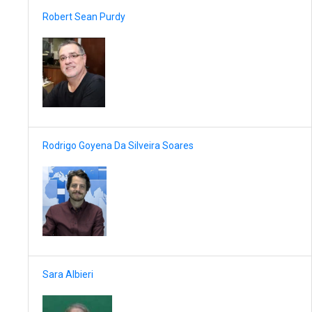
Robert Sean Purdy
Rodrigo Goyena Da Silveira Soares
Sara Albieri