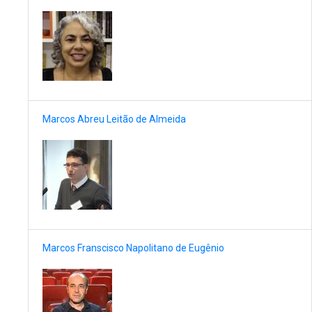
Marcos Abreu Leitão de Almeida
Marcos Franscisco Napolitano de Eugênio