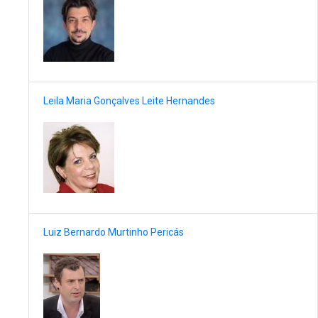
Leila Maria Gonçalves Leite Hernandes
Luiz Bernardo Murtinho Pericás