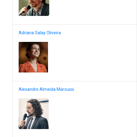
Adriana Salay Oliveira
Alexandre Almeida Marcussi