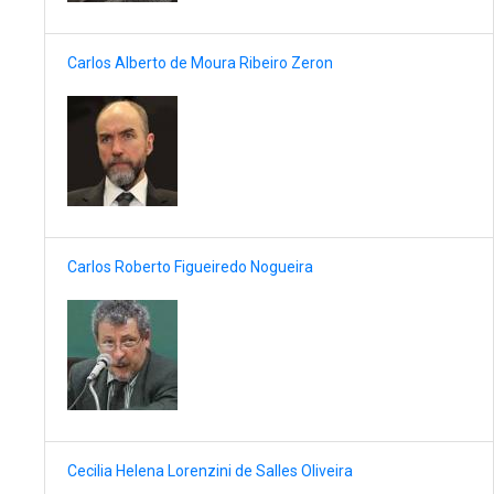
Carlos Alberto de Moura Ribeiro Zeron
Carlos Roberto Figueiredo Nogueira
Cecilia Helena Lorenzini de Salles Oliveira