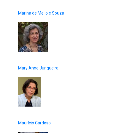
Marina de Mello e Souza
Mary Anne Junqueira
Maurício Cardoso