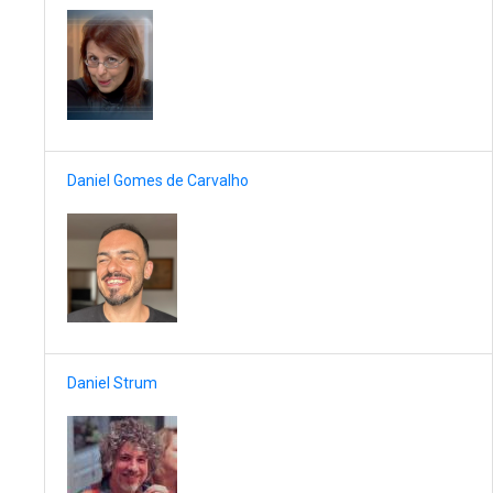
Daniel Gomes de Carvalho
Daniel Strum