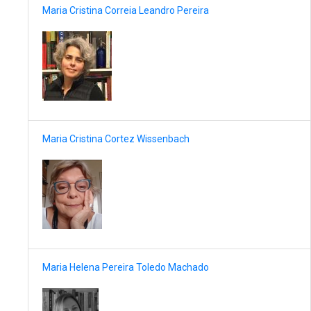
Maria Cristina Correia Leandro Pereira
Maria Cristina Cortez Wissenbach
Maria Helena Pereira Toledo Machado