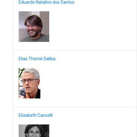
Eduardo Natalino dos Santos
Elias Thomé Saliba
Elizabeth Cancelli