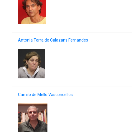
Antonia Terra de Calazans Fernandes
Camilo de Mello Vasconcellos