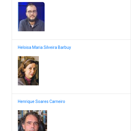
Heloisa Maria Silveira Barbuy
Henrique Soares Carneiro