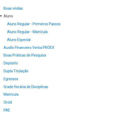
Boas vindas
Aluno
Aluno Regular - Primeiros Passos
Aluno Regular - Matrícula
Aluno Especial
Auxílio Financeiro Verba PROEX
Boas Práticas de Pesquisa
Depósito
Dupla Titulação
Egressos
Grade Horária de Disciplinas
Matrícula
Orcid
PAE