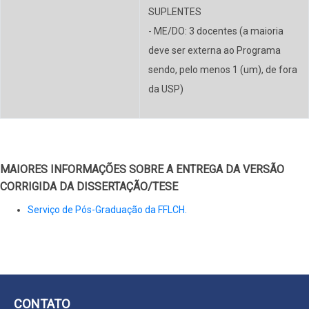
SUPLENTES
- ME/DO: 3 docentes (a maioria
deve ser externa ao Programa
sendo, pelo menos 1 (um), de fora
da USP)
MAIORES INFORMAÇÕES SOBRE A ENTREGA DA VERSÃO
CORRIGIDA DA DISSERTAÇÃO/TESE
Serviço de Pós-Graduação da FFLCH.
CONTATO