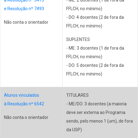
e Resolução nº 7493
FFLCH, no mínimo)
- DO: 4 docentes (2 de fora da
Não conta o orientador
FFLCH, no mínimo)
SUPLENTES
- ME: 3 docentes (1 de fora da
FFLCH, no mínimo)
- DO: 5 docentes (2 de fora da
FFLCH, no mínimo)
Alunos vinculados
TITULARES
à Resolução nº 6542
- ME/DO: 3 docentes (a maioria
deve ser externa ao Programa
Não conta o orientador
sendo, pelo menos 1 (um), de fora
da USP)