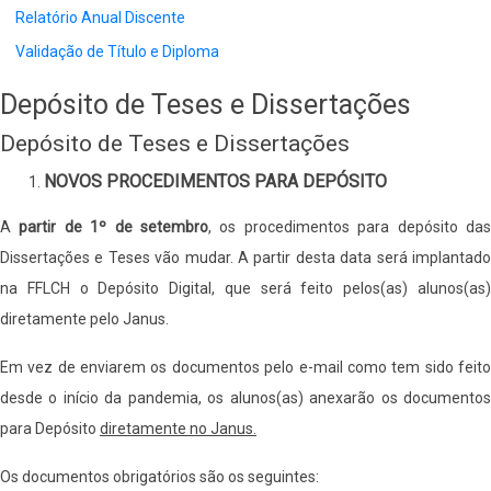
Relatório Anual Discente
Validação de Título e Diploma
Depósito de Teses e Dissertações
Depósito de Teses e Dissertações
NOVOS PROCEDIMENTOS PARA DEPÓSITO
A
partir de 1º de setembro
, os procedimentos para depósito da
Dissertações e Teses vão mudar. A partir desta data será implantado
na FFLCH o Depósito Digital, que será feito pelos(as) alunos(as)
diretamente pelo Janus.
Em vez de enviarem os documentos pelo e-mail como tem sido feito
desde o início da pandemia, os alunos(as) anexarão os documentos
para Depósito
diretamente no Janus.
Os documentos obrigatórios são os seguintes: