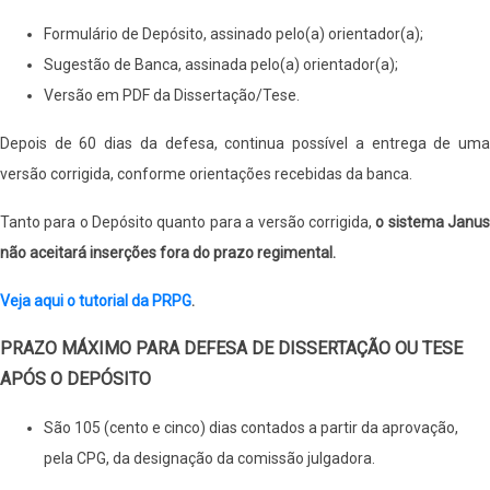
Formulário de Depósito, assinado pelo(a) orientador(a);
Sugestão de Banca, assinada pelo(a) orientador(a);
Versão em PDF da Dissertação/Tese.
Depois de 60 dias da defesa, continua possível a entrega de uma
versão corrigida, conforme orientações recebidas da banca.
Tanto para o Depósito quanto para a versão corrigida,
o sistema Janu
não aceitará inserções fora do prazo regimental.
Veja aqui o tutorial da PRPG
.
PRAZO MÁXIMO PARA DEFESA DE DISSERTAÇÃO OU TESE
APÓS O DEPÓSITO
São 105 (cento e cinco) dias contados a partir da aprovação,
pela CPG, da designação da comissão julgadora.