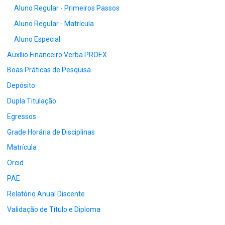
Aluno Regular - Primeiros Passos
Aluno Regular - Matrícula
Aluno Especial
Auxílio Financeiro Verba PROEX
Boas Práticas de Pesquisa
Depósito
Dupla Titulação
Egressos
Grade Horária de Disciplinas
Matrícula
Orcid
PAE
Relatório Anual Discente
Validação de Título e Diploma