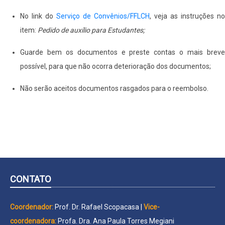
No link do
Serviço de Convênios/FFLCH
, veja as instruções no
item:
Pedido de auxílio para Estudantes;
Guarde bem os documentos e preste contas o mais breve
possível, para que não ocorra deterioração dos documentos;
Não serão aceitos documentos rasgados para o reembolso.
CONTATO
Coordenador:
Prof. Dr. Rafael Scopacasa |
Vice-
coordenadora:
Profa. Dra. Ana Paula Torres Megiani