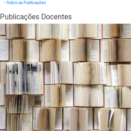
• Sobre as Publicações
Publicações Docentes