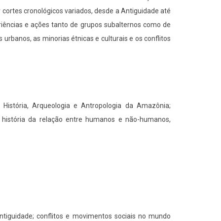
 cortes cronológicos variados, desde a Antiguidade até
iências e ações tanto de grupos subalternos como de
urbanos, as minorias étnicas e culturais e os conflitos
; História, Arqueologia e Antropologia da Amazônia;
, história da relação entre humanos e não-humanos,
ntiguidade; conflitos e movimentos sociais no mundo