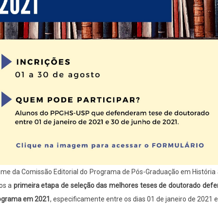
me da Comissão Editorial do Programa de Pós-Graduação em História S
os a
primeira etapa de seleção das melhores teses de doutorado defe
ograma em 2021
, especificamente entre os dias 01 de janeiro de 2021 e