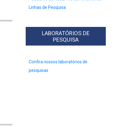
Linhas de Pesquisa
LABORATÓRIOS DE
PESQUISA
Confira nossos laboratórios de
pesquisas