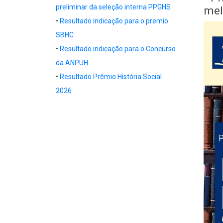
preliminar da seleção interna PPGHS
mel
•
Resultado indicação para o premio
Body
SBHC
•
Resultado indicação para o Concurso
da ANPUH
•
Resultado Prêmio História Social
2026