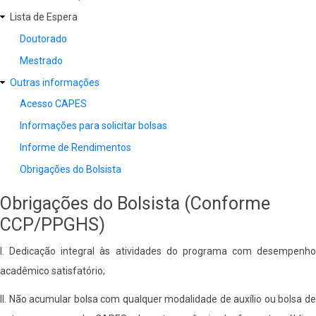
Lista de Espera
Doutorado
Mestrado
Outras informações
Acesso CAPES
Informações para solicitar bolsas
Informe de Rendimentos
Obrigações do Bolsista
Obrigações do Bolsista (Conforme
CCP/PPGHS)
I. Dedicação integral às atividades do programa com desempenho
acadêmico satisfatório;
II. Não acumular bolsa com qualquer modalidade de auxílio ou bolsa de