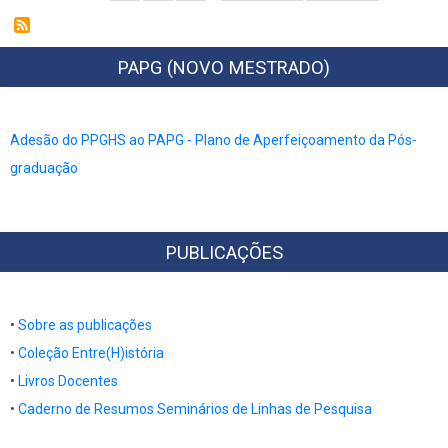
PAPG (NOVO MESTRADO)
Adesão do PPGHS ao PAPG - Plano de Aperfeiçoamento da Pós-
graduação
PUBLICAÇÕES
•
Sobre as publicações
•
Coleção Entre(H)istória
•
Livros Docentes
​​​​​​​•​​​​​​​
Caderno de Resumos Seminários de Linhas de Pesquisa