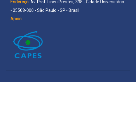
Endereço:
Av. Prof. Lineu Prestes, 338 - Cidade Universitária
- 05508-000 - São Paulo - SP - Brasil
Apoio: