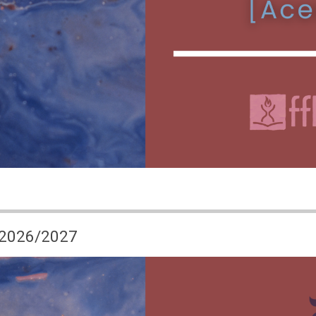
S 2026/2027