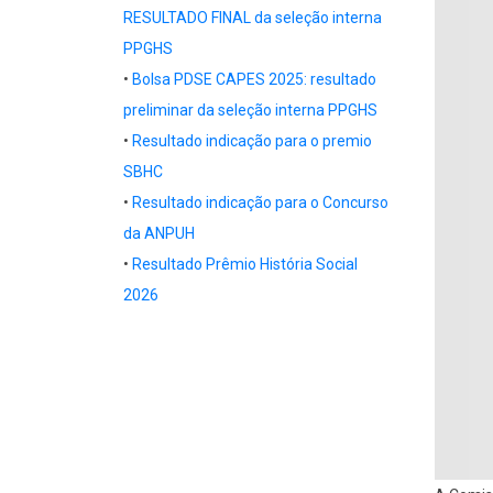
RESULTADO FINAL da seleção interna
PPGHS
•
Bolsa PDSE CAPES 2025: resultado
preliminar da seleção interna PPGHS
•
Resultado indicação para o premio
SBHC
•
Resultado indicação para o Concurso
da ANPUH
•
Resultado Prêmio História Social
2026