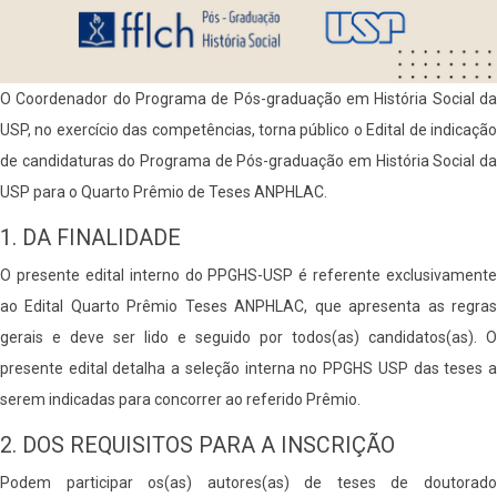
O Coordenador do Programa de Pós-graduação em História Social da
USP, no exercício das competências, torna público o Edital de indicação
de candidaturas do Programa de Pós-graduação em História Social da
USP para o Quarto Prêmio de Teses ANPHLAC.
1. DA FINALIDADE
O presente edital interno do PPGHS-USP é referente exclusivamente
ao Edital Quarto Prêmio Teses ANPHLAC, que apresenta as regras
gerais e deve ser lido e seguido por todos(as) candidatos(as). O
presente edital detalha a seleção interna no PPGHS USP das teses a
serem indicadas para concorrer ao referido Prêmio.
2. DOS REQUISITOS PARA A INSCRIÇÃO
Podem participar os(as) autores(as) de teses de doutorado