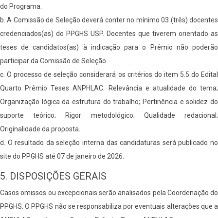
do Programa.
b. A Comissão de Seleção deverá conter no mínimo 03 (três) docentes
credenciados(as) do PPGHS USP. Docentes que tiverem orientado as
teses de candidatos(as) à indicação para o Prêmio não poderão
participar da Comissão de Seleção.
c. O processo de seleção considerará os critérios do item 5.5 do Edital
Quarto Prêmio Teses ANPHLAC: Relevância e atualidade do tema;
Organização lógica da estrutura do trabalho; Pertinência e solidez do
suporte teórico; Rigor metodológico; Qualidade redacional;
Originalidade da proposta.
d. O resultado da seleção interna das candidaturas será publicado no
site do PPGHS até 07 de janeiro de 2026.
5. DISPOSIÇÕES GERAIS
Casos omissos ou excepcionais serão analisados pela Coordenação do
PPGHS. O PPGHS não se responsabiliza por eventuais alterações que a