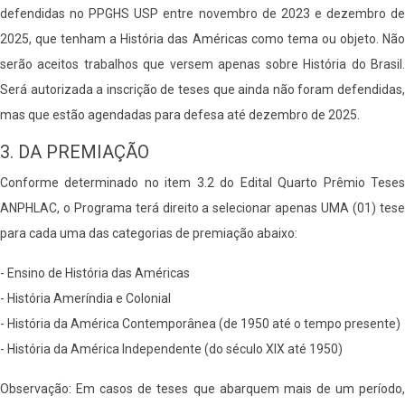
defendidas no PPGHS USP entre novembro de 2023 e dezembro de
2025, que tenham a História das Américas como tema ou objeto. Não
serão aceitos trabalhos que versem apenas sobre História do Brasil.
Será autorizada a inscrição de teses que ainda não foram defendidas,
mas que estão agendadas para defesa até dezembro de 2025.
3. DA PREMIAÇÃO
Conforme determinado no item 3.2 do Edital Quarto Prêmio Teses
ANPHLAC, o Programa terá direito a selecionar apenas UMA (01) tese
para cada uma das categorias de premiação abaixo:
- Ensino de História das Américas
- História Ameríndia e Colonial
- História da América Contemporânea (de 1950 até o tempo presente)
- História da América Independente (do século XIX até 1950)
Observação: Em casos de teses que abarquem mais de um período,