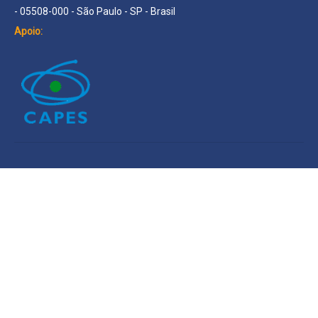
- 05508-000 - São Paulo - SP - Brasil
Apoio: