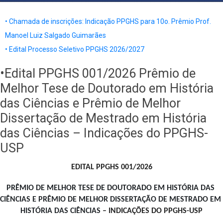
• Chamada de inscrições: Indicação PPGHS para 10o. Prêmio Prof.
Manoel Luiz Salgado Guimarães
• Edital Processo Seletivo PPGHS 2026/2027
•Edital PPGHS 001/2026 Prêmio de
Melhor Tese de Doutorado em História
das Ciências e Prêmio de Melhor
Dissertação de Mestrado em História
das Ciências – Indicações do PPGHS-
USP
EDITAL PPGHS 001/2026
PRÊMIO DE MELHOR TESE DE DOUTORADO EM HISTÓRIA DAS 
CIÊNCIAS E PRÊMIO DE MELHOR DISSERTAÇÃO DE MESTRADO EM 
HISTÓRIA DAS CIÊNCIAS
 – INDICAÇÕES DO PPGHS-USP