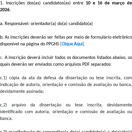
1. Inscrições dos(as) candidatos(as) entre
 10 e 16 de março de 
2026
. 
a. Responsável: orientador(a) do(a) candidato(a) 
b. As inscrições deverão ser feitas por meio de formulário eletrônico 
Clique Aqui
disponível na página do PPGHS 
[
]. 
c. 
A inscrição deverá incluir todos os documentos listados abaixo, os
quais deverão ser enviados como arquivos PDF separados:
c.1) cópia da ata da defesa da dissertação ou tese inscrita, com 
indicação de autoria, orientação e comissão de avaliação ou banca, 
devidamente assinada;
c.2) arquivo da dissertação ou tese inscrita, devidamente 
identificado com autoria, orientação e comissão de avaliação ou 
banca.