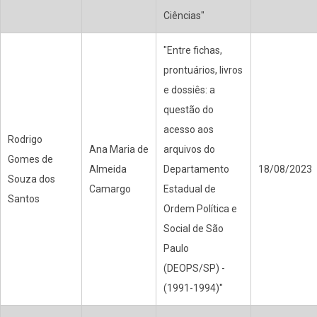
Ciências"
"Entre fichas,
prontuários, livros
e dossiês: a
questão do
acesso aos
Rodrigo
Ana Maria de
arquivos do
Gomes de
Almeida
Departamento
18/08/2023
Souza dos
Camargo
Estadual de
Santos
Ordem Política e
Social de São
Paulo
(DEOPS/SP) -
(1991-1994)"