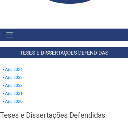
MAIN
NAVIGATION
-
BR
TESES E DISSERTAÇÕES DEFENDIDAS
•
Ano 2024
•
Ano 2023
•
Ano 2022
•
Ano 2021
•
Ano 2020
Teses e Dissertações Defendidas