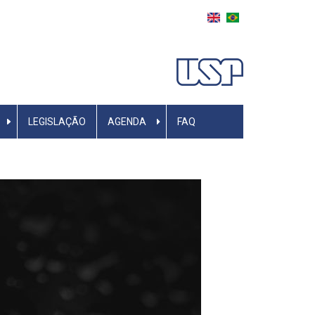
LEGISLAÇÃO
AGENDA
FAQ