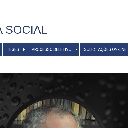
M
A SOCIAL
TESES
PROCESSO SELETIVO
SOLICITAÇÕES ON-LINE