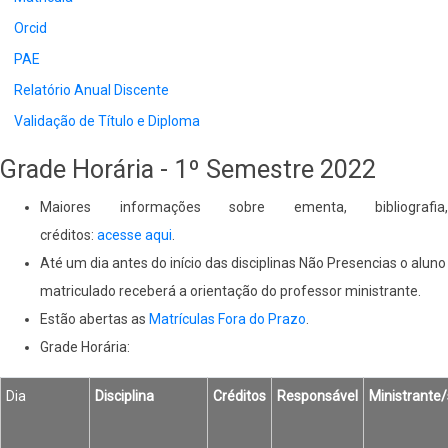
Orcid
PAE
Relatório Anual Discente
Validação de Título e Diploma
Grade Horária - 1º Semestre 2022
Maiores informações sobre ementa, bibliografia,
créditos:
acesse aqui
.
Até um dia antes do início das disciplinas Não Presencias o aluno
matriculado receberá a orientação do professor ministrante.
Estão abertas as
Matrículas Fora do Prazo
.
Grade Horária:
Dia
Disciplina
Créditos
Responsável
Ministrante/