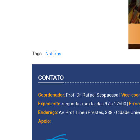
Tags
Notícias
CONTATO
Coordenador:
Prof. Dr. Rafael Scopacasa |
Vice-coo
Expediente:
segunda a sexta, das 9 às 17h00 |
E-mai
Endereço:
Av. Prof. Lineu Prestes, 338 - Cidade Univ
Apoio: