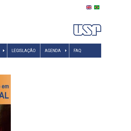
LEGISLAÇÃO
AGENDA
FAQ