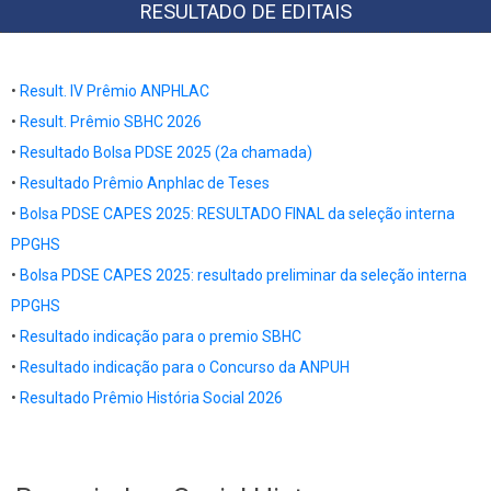
RESULTADO DE EDITAIS
•
Result. IV Prêmio ANPHLAC
•
Result. Prêmio SBHC 2026
•
Resultado Bolsa PDSE 2025 (2a chamada)
•
Resultado
Prêmio Anphlac de Teses
•
Bolsa PDSE CAPES 2025: RESULTADO FINAL da seleção interna
PPGHS
•
Bolsa PDSE CAPES 2025: resultado preliminar da seleção interna
PPGHS
•
Resultado indicação para o premio SBHC
•
Resultado indicação para o Concurso da ANPUH
•
Resultado Prêmio História Social 2026