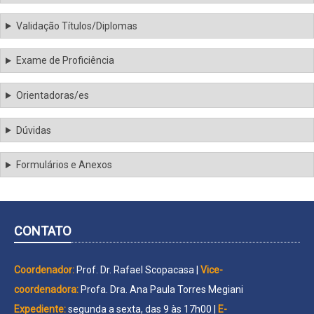
Validação Títulos/Diplomas
Exame de Proficiência
Orientadoras/es
Dúvidas
Formulários e Anexos
CONTATO
Coordenador:
Prof. Dr. Rafael Scopacasa |
Vice-
coordenadora:
Profa. Dra. Ana Paula Torres Megiani
Expediente:
segunda a sexta, das 9 às 17h00 |
E-