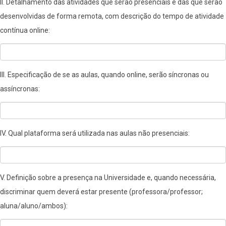
II. Detalhamento das atividades que serão presenciais e das que serão
desenvolvidas de forma remota, com descrição do tempo de atividade
contínua online:
III. Especificação de se as aulas, quando online, serão síncronas ou
assíncronas:
IV. Qual plataforma será utilizada nas aulas não presenciais:
V. Definição sobre a presença na Universidade e, quando necessária,
discriminar quem deverá estar presente (professora/professor;
aluna/aluno/ambos):