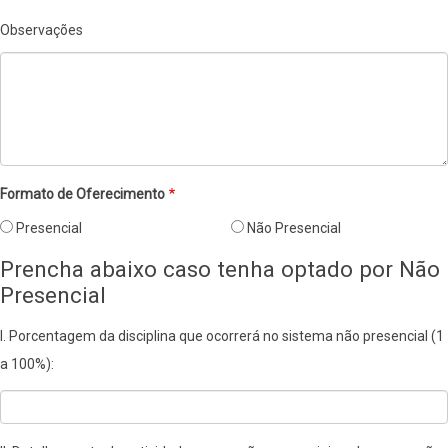
Observações
Formato de Oferecimento
Presencial
Não Presencial
Prencha abaixo caso tenha optado por Não
Presencial
I. Porcentagem da disciplina que ocorrerá no sistema não presencial (1
a 100%):