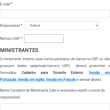
E-mail
Responsável
Número USP
MINISTRANTES
O ministrante externo (que nunca participou de banca na USP ou não
possuem dados cadastrais/número USP) deverá preencher o
formulário
Cadastro para Docente Externo
:
Versão em
Português
;
Versão em Inglês
;
Versão em Francês
e anexar abaixo.
Nome Completo do Ministrante (não é necessário repetir o nome do
responsável)