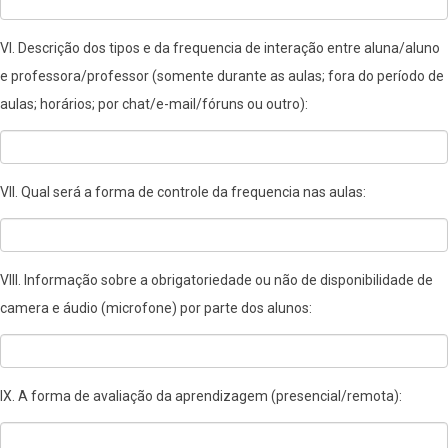
VI. Descrição dos tipos e da frequencia de interação entre aluna/aluno
e professora/professor (somente durante as aulas; fora do período de
aulas; horários; por chat/e-mail/fóruns ou outro):
VII. Qual será a forma de controle da frequencia nas aulas:
VIII. Informação sobre a obrigatoriedade ou não de disponibilidade de
camera e áudio (microfone) por parte dos alunos:
IX. A forma de avaliação da aprendizagem (presencial/remota):