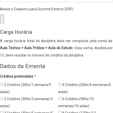
Anexe o Cadastro para Docente Externo (PDF)
Carga Horária
A carga horária total da disciplina deve ser composta pela soma de:
Aula Teórica + Aula Prática + Aula de Estudo
.
Essa soma, dividida por
​
15, deve resultar no número de créditos da disciplina.
Dados da Ementa
Créditos pretendidos
2 Créditos (30hs/1 semana/3
4 Créditos (60hs/6 semanas/6
aulas)
aulas)
2 Créditos (30hs/3 semanas/3
6 Créditos (90hs/10
aulas)
semanas/10 aulas)