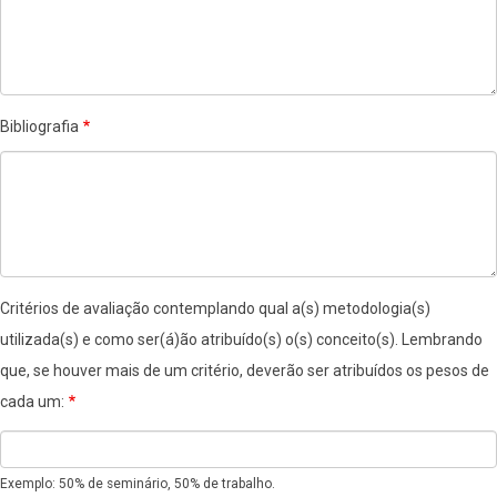
Bibliografia
Critérios de avaliação contemplando qual a(s) metodologia(s)
utilizada(s) e como ser(á)ão atribuído(s) o(s) conceito(s). Lembrando
que, se houver mais de um critério, deverão ser atribuídos os pesos de
cada um:
Exemplo: 50% de seminário, 50% de trabalho.