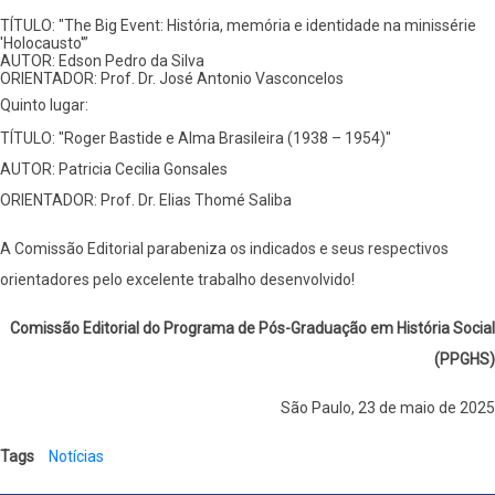
TÍTULO: "The Big Event: História, memória e identidade na minissérie
'Holocausto'”
AUTOR: Edson Pedro da Silva
ORIENTADOR: Prof. Dr. José Antonio Vasconcelos
Quinto lugar:
TÍTULO: "Roger Bastide e Alma Brasileira (1938 – 1954)"
AUTOR: Patricia Cecilia Gonsales
ORIENTADOR: Prof. Dr. Elias Thomé Saliba
A Comissão Editorial parabeniza os indicados e seus respectivos
orientadores pelo excelente trabalho desenvolvido!
Comissão Editorial do Programa de Pós-Graduação em História Social
(PPGHS)
São Paulo, 23 de maio de 2025
Tags
Notícias