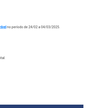
nível
no período de 24/02 a 04/03/2025.
tal.