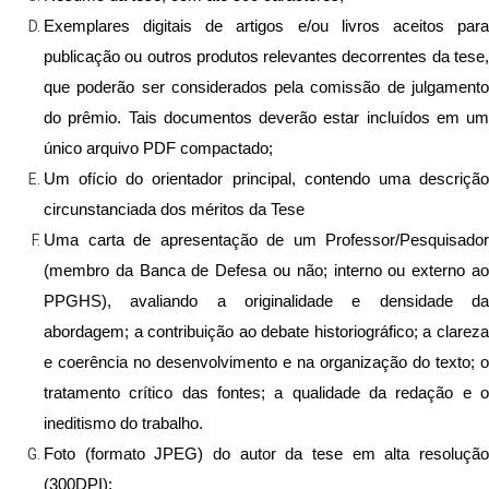
Exemplares digitais de artigos e/ou livros aceitos para 
publicação ou outros produtos relevantes decorrentes da tese, 
que poderão ser considerados pela comissão de julgamento 
do prêmio. Tais documentos deverão estar incluídos em um 
único arquivo PDF compactado;
Um ofício do orientador principal, contendo uma descrição 
circunstanciada dos méritos da Tese
Uma carta de apresentação de um Professor/Pesquisador 
(membro da Banca de Defesa ou não; interno ou externo ao 
PPGHS), avaliando a originalidade e densidade da 
abordagem; a contribuição ao debate historiográfico; a clareza 
e coerência no desenvolvimento e na organização do texto; o 
tratamento crítico das fontes; a qualidade da redação e o 
ineditismo do trabalho.
Foto (formato JPEG) do autor da tese em alta resolução 
(300DPI);