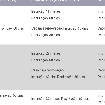
14-03/2017)
Resol. Nr. 7319 (03/2017-08/2023)
Reso
Inscrição: 19 meses
Insc
Realização: 60 dias
Reali
nscrição: 60 dias
Cao haja reprovação:
Inscrição: 60 dias
Cao 
Realização: 30 dias
Real
Inscrição: 28 meses
Insc
Realização: 60 dias
Reali
Caso haja reprovação:
Cao 
Inscrição: 60 dias Realização:30 dias
Real
lização: 60 dias
Insc
Inscrição: 32 meses Realização: 60 dias
Reali