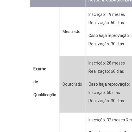
Resol. Nr. 6824 (06/20
Inscrição: 19 meses
Realização: 60 dias
Mestrado
Caso haja reprovação:
I
Realização: 30 dias
Inscrição: 28 meses
Exame
Realização: 60 dias
de
Doutorado
Caso haja reprovação:
Inscrição: 60 dias
Qualificação
Realização: 30 dias
Inscrição: 32 meses Rea