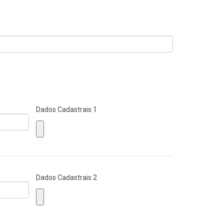
Dados Cadastrais 1
Dados Cadastrais 2