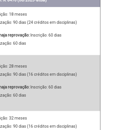
l. N. 8476 (08/2023-atual)
rição: 18 meses
zação: 90 dias (24 créditos em disciplinas)
haja reprovação:
Inscrição: 60 dias
ização: 60 dias
rição: 28 meses
zação: 90 dias (16 créditos em disciplinas)
haja reprovação:
Inscrição: 60 dias
ização: 60 dias
rição: 32 meses
zação: 90 dias (16 créditos em disciplinas)