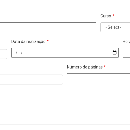
Curso
Data da realização
Hor
Número de páginas