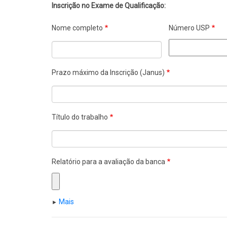
Inscrição no Exame de Qualificação:
Nome completo
Número USP
Prazo máximo da Inscrição (Janus)
Título do trabalho
Relatório para a avaliação da banca
Mais