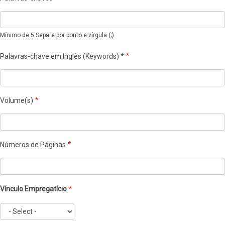
Mínimo de 5 Separe por ponto e vírgula (;)
Palavras-chave em Inglês (Keywords) *
Volume(s)
Números de Páginas
Vínculo Empregatício
Vínculo
Empregatício