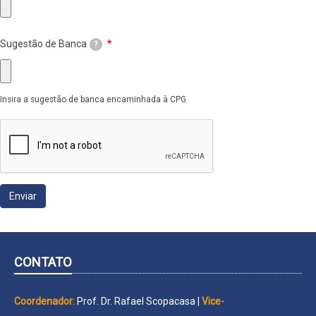
Sugestão de Banca
?
Insira a sugestão de banca encaminhada à CPG
CONTATO
Coordenador:
Prof. Dr. Rafael Scopacasa |
Vice-