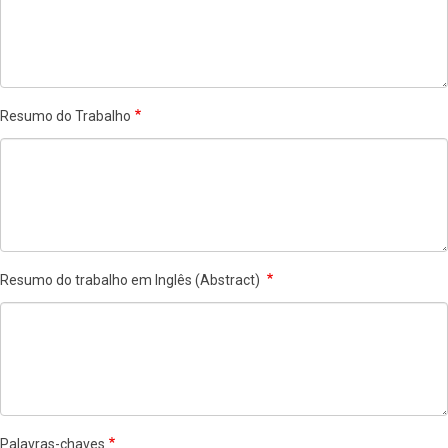
Resumo do Trabalho
Resumo do trabalho em Inglês (Abstract)
Palavras-chaves