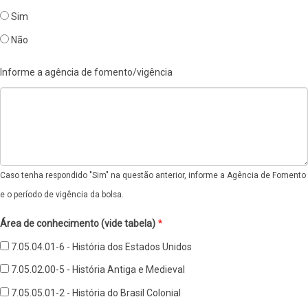
Sim
Não
Informe a agência de fomento/vigência
Caso tenha respondido "Sim" na questão anterior, informe a Agência de Fomento
e o período de vigência da bolsa.
Área de conhecimento (vide tabela)
7.05.04.01-6 - História dos Estados Unidos
7.05.02.00-5 - História Antiga e Medieval
7.05.05.01-2 - História do Brasil Colonial