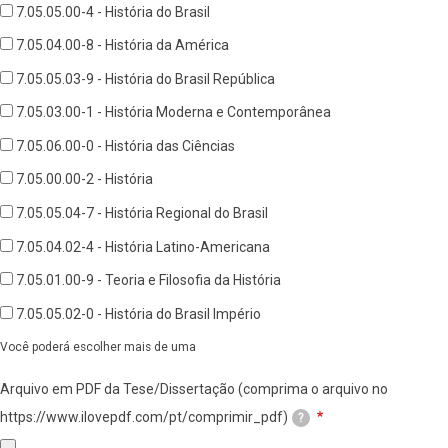
7.05.05.00-4 - História do Brasil
7.05.04.00-8 - História da América
7.05.05.03-9 - História do Brasil República
7.05.03.00-1 - História Moderna e Contemporânea
7.05.06.00-0 - História das Ciências
7.05.00.00-2 - História
7.05.05.04-7 - História Regional do Brasil
7.05.04.02-4 - História Latino-Americana
7.05.01.00-9 - Teoria e Filosofia da História
7.05.05.02-0 - História do Brasil Império
Você poderá escolher mais de uma
Arquivo em PDF da Tese/Dissertação (comprima o arquivo no
https://www.ilovepdf.com/pt/comprimir_pdf)
?