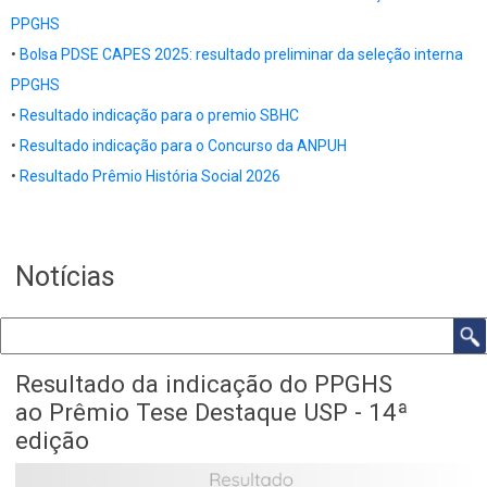
PPGHS
•
Bolsa PDSE CAPES 2025: resultado preliminar da seleção interna
PPGHS
•
Resultado indicação para o premio SBHC
•
Resultado indicação para o Concurso da ANPUH
•
Resultado Prêmio História Social 2026
Notícias
Buscar
Resultado da indicação do PPGHS
ao Prêmio Tese Destaque USP - 14ª
edição
Body