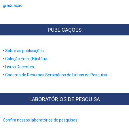
graduação
PUBLICAÇÕES
•
Sobre as publicações
•
Coleção Entre(H)istória
•
Livros Docentes
​​​​​​​•​​​​​​​
Caderno de Resumos Seminários de Linhas de Pesquisa
LABORATÓRIOS DE PESQUISA
Confira nossos laboratórios de pesquisas