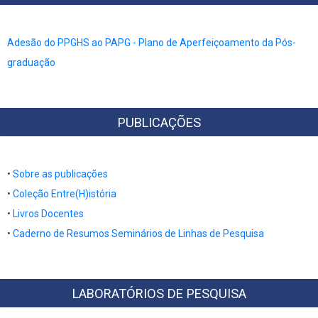
Adesão do PPGHS ao PAPG - Plano de Aperfeiçoamento da Pós-
graduação
PUBLICAÇÕES
•
Sobre as publicações
•
Coleção Entre(H)istória
•
Livros Docentes
​​​​​​​•​​​​​​​
Caderno de Resumos Seminários de Linhas de Pesquisa
LABORATÓRIOS DE PESQUISA